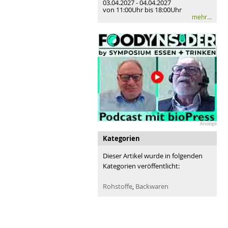
03.04.2027 - 04.04.2027
von 11:00Uhr bis 18:00Uhr
mehr...
Anzeige
Kategorien
Dieser Artikel wurde in folgenden
Kategorien veröffentlicht:
Rohstoffe
,
Backwaren