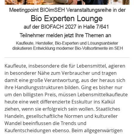
Kaufleute, insbesondere die für Lebensmittel, agieren
in besonderer Nähe zum Verbraucher und tragen
damit eine große Verantwortung, aus der heraus sich
ihre Handlungsstrukturen bilden. Ging es bisher nur
um den billigsten Preis, müssen Lebensmittelkaufleute
heute eine weit differenzierte Esskultur ins Kalkül
ziehen, wenn sie erfolgreich sein wollen. Staatliches
Handeln, gesellschaftliche Normen und kultureller
Wandel beeinflussen die Trends und
Kaufentscheidungen ebenso. Beim allgegenwärtigen