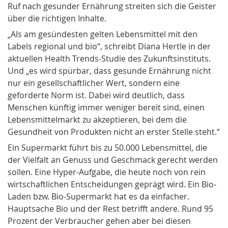
Ruf nach gesunder Ernährung streiten sich die Geister
über die richtigen Inhalte.
„Als am gesündesten gelten Lebensmittel mit den
Labels regional und bio“, schreibt Diana Hertle in der
aktuellen Health Trends-Studie des Zukunftsinstituts.
Und „es wird spürbar, dass gesunde Ernährung nicht
nur ein gesellschaftlicher Wert, sondern eine
geforderte Norm ist. Dabei wird deutlich, dass
Menschen künftig immer weniger bereit sind, einen
Lebensmittelmarkt zu akzeptieren, bei dem die
Gesundheit von Produkten nicht an erster Stelle steht.“
Ein Supermarkt führt bis zu 50.000 Lebensmittel, die
der Vielfalt an Genuss und Geschmack gerecht werden
sollen. Eine Hyper-Aufgabe, die heute noch von rein
wirtschaftlichen Entscheidungen geprägt wird. Ein Bio-
Laden bzw. Bio-Supermarkt hat es da einfacher.
Hauptsache Bio und der Rest betrifft andere. Rund 95
Prozent der Verbraucher gehen aber bei diesen