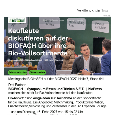
Veröffentlicht in
News
Anzeige