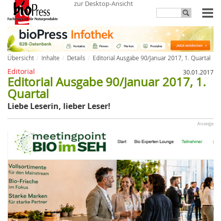
zur Desktop-Ansicht
Übersicht
Inhalte
Details
Editorial Ausgabe 90/Januar 2017, 1. Quartal
Editorial
30.01.2017
Editorial Ausgabe 90/Januar 2017, 1.
Quartal
Liebe Leserin, lieber Leser!
Anzeige