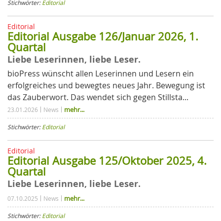
Stichwörter:
Editorial
Editorial
Editorial Ausgabe 126/Januar 2026, 1.
Quartal
Liebe Leserinnen, liebe Leser.
bioPress wünscht allen Leserinnen und Lesern ein
erfolgreiches und bewegtes neues Jahr. Bewegung ist
das Zauberwort. Das wendet sich gegen Stillsta...
mehr...
23.01.2026
News
Stichwörter:
Editorial
Editorial
Editorial Ausgabe 125/Oktober 2025, 4.
Quartal
Liebe Leserinnen, liebe Leser.
mehr...
07.10.2025
News
Stichwörter:
Editorial