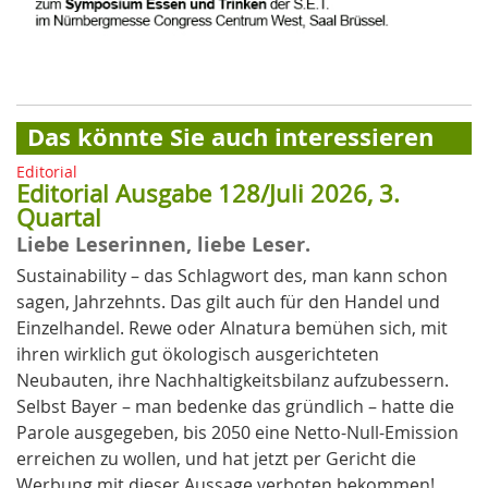
Das könnte Sie auch interessieren
Editorial
Editorial Ausgabe 128/Juli 2026, 3.
Quartal
Liebe Leserinnen, liebe Leser.
Sustainability – das Schlagwort des, man kann schon
sagen, Jahrzehnts. Das gilt auch für den Handel und
Einzelhandel. Rewe oder Alnatura bemühen sich, mit
ihren wirklich gut ökologisch ausgerichteten
Neubauten, ihre Nachhaltigkeitsbilanz aufzubessern.
Selbst Bayer – man bedenke das gründlich – hatte die
Parole ausgegeben, bis 2050 eine Netto-Null-Emission
erreichen zu wollen, und hat jetzt per Gericht die
Werbung mit dieser Aussage verboten bekommen!