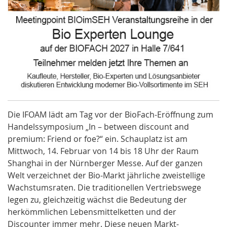
Die
IFOAM
lädt am Tag vor der BioFach-Eröffnung zum
Handelssymposium
„In – between discount and
premium: Friend or foe?“ ein. Schauplatz ist am
Mittwoch, 14. Februar von 14 bis 18 Uhr der Raum
Shanghai in der Nürnberger Messe. Auf der ganzen
Welt verzeichnet der
Bio-Markt
jährliche zweistellige
Wachstumsraten. Die traditionellen Vertriebswege
legen zu, gleichzeitig wächst die Bedeutung der
herkömmlichen Lebensmittelketten und der
Discounter immer mehr. Diese neuen Markt-