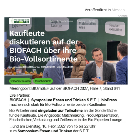
Veröffentlicht in
Messen
Anzeige