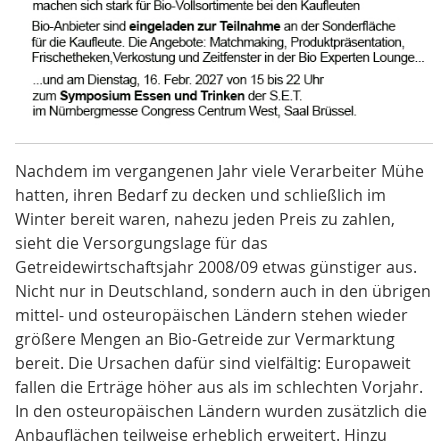
Nachdem im vergangenen Jahr viele Verarbeiter Mühe
hatten, ihren Bedarf zu decken und schließlich im
Winter bereit waren, nahezu jeden Preis zu zahlen,
sieht die
Versorgungslage
für das
Getreidewirtschaftsjahr 2008/09 etwas günstiger aus.
Nicht nur in Deutschland, sondern auch in den übrigen
mittel- und osteuropäischen Ländern stehen wieder
größere Mengen an Bio-Getreide zur Vermarktung
bereit. Die Ursachen dafür sind vielfältig: Europaweit
fallen die Erträge höher aus als im schlechten Vorjahr.
In den osteuropäischen Ländern wurden zusätzlich die
Anbauflächen teilweise erheblich erweitert. Hinzu