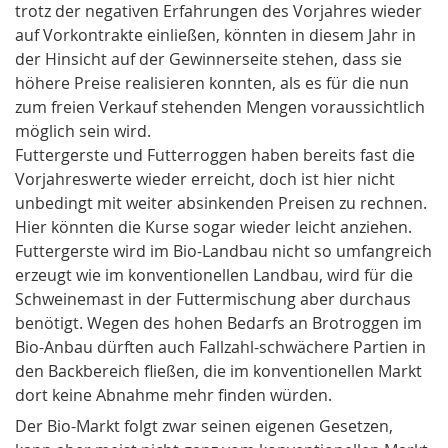
trotz der negativen Erfahrungen des Vorjahres wieder
auf Vorkontrakte einließen, könnten in diesem Jahr in
der Hinsicht auf der Gewinnerseite stehen, dass sie
höhere Preise realisieren konnten, als es für die nun
zum freien Verkauf stehenden Mengen voraussichtlich
möglich sein wird.
Futtergerste und Futterroggen haben bereits fast die
Vorjahreswerte wieder erreicht, doch ist hier nicht
unbedingt mit weiter absinkenden Preisen zu rechnen.
Hier könnten die Kurse sogar wieder leicht anziehen.
Futtergerste wird im Bio-Landbau nicht so umfangreich
erzeugt wie im konventionellen Landbau, wird für die
Schweinemast in der Futtermischung aber durchaus
benötigt. Wegen des hohen Bedarfs an Brotroggen im
Bio-Anbau dürften auch Fallzahl-schwächere Partien in
den Backbereich fließen, die im konventionellen Markt
dort keine Abnahme mehr finden würden.
Der Bio-Markt folgt zwar seinen eigenen Gesetzen,