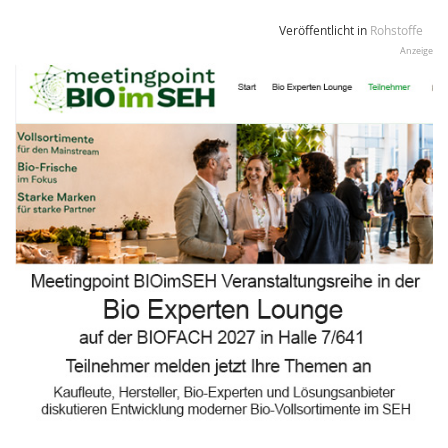
Veröffentlicht in
Rohstoffe
Anzeige