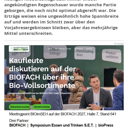
angekündigten Regenschauer wurde manche Partie
geborgen, die noch nicht optimal abgereift war. Die
Erträge weisen eine ungewöhnlich hohe Spannbreite
auf und werden im Schnitt zwar über den
Vorjahresergebnissen bleiben, aber das mehrjährige
Mittel unterschreiten.
Anzeige