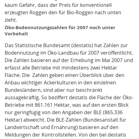
kaum Gefahr, dass der Preis für konventionell
erzeugten Roggen den für Bio-Roggen nach unten
zieht.
Öko-Bodennutzungszahlen für 2007 noch unter
Vorbehalt
Das Statistische Bundesamt (destatis) hat Zahlen zur
Bodennutzung im Öko-Landbau für 2007 veröffentlicht.
Die Zahlen basieren auf der Erhebung im Mai 2007 und
erfasst alle Betriebe mit mindestens zwei Hektar
Fläche. Die Zahlen geben einen Überblick über den
Anbau wichtiger Ackerkulturen in den einzelnen
Bundesländern, sind aber nur beschränkt
aussagekräftig. So beziffert destatis die Fläche der Öko-
Betriebe mit 861.161 Hektar, was auf den ersten Blick
nur geringfügig von den Angaben der BLE (865.336
Hektar) abweicht. Die BLE-Zahlen (Bundesanstalt für
Landwirtschaft und Ernährung) basieren auf den
Meldungen der Kontrollstellen. Von den bei destatis