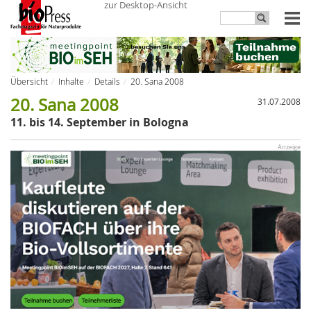
zur Desktop-Ansicht
Übersicht
Inhalte
Details
20. Sana 2008
20. Sana 2008
31.07.2008
11. bis 14. September in Bologna
Anzeige