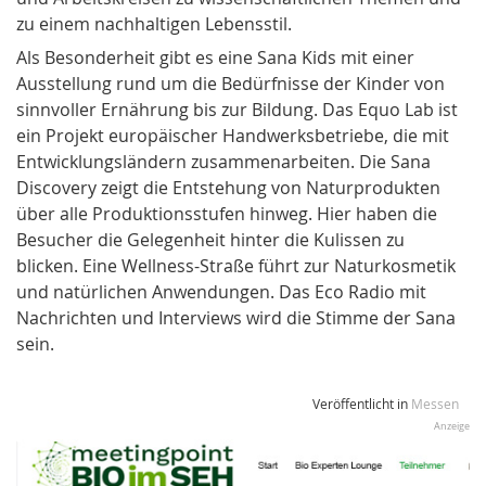
zu einem nachhaltigen Lebensstil.
Als Besonderheit gibt es eine Sana Kids mit einer
Ausstellung rund um die Bedürfnisse der Kinder von
sinnvoller Ernährung bis zur Bildung. Das Equo Lab ist
ein Projekt europäischer Handwerksbetriebe, die mit
Entwicklungsländern zusammenarbeiten. Die Sana
Discovery zeigt die Entstehung von Naturprodukten
über alle Produktionsstufen hinweg. Hier haben die
Besucher die Gelegenheit hinter die Kulissen zu
blicken. Eine Wellness-Straße führt zur Naturkosmetik
und natürlichen Anwendungen. Das Eco Radio mit
Nachrichten und Interviews wird die Stimme der Sana
sein.
Veröffentlicht in
Messen
Anzeige