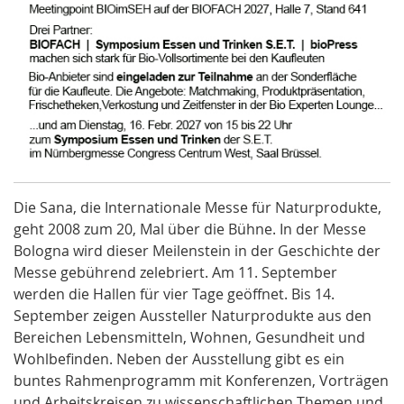
Die
Sana
, die Internationale Messe für Naturprodukte,
geht 2008 zum 20, Mal über die Bühne. In der Messe
Bologna wird dieser Meilenstein in der Geschichte der
Messe gebührend zelebriert. Am 11. September
werden
die
Hallen für vier Tage geöffnet. Bis 14.
September zeigen Aussteller Naturprodukte aus den
Bereichen Lebensmitteln, Wohnen, Gesundheit und
Wohlbefinden. Neben der Ausstellung gibt es ein
buntes Rahmenprogramm mit Konferenzen, Vorträgen
und Arbeitskreisen zu wissenschaftlichen Themen und