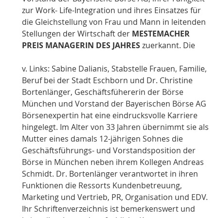
zur Work- Life-Integration und ihres Einsatzes für
die Gleichstellung von Frau und Mann in leitenden
Stellungen der Wirtschaft der
MESTEMACHER
PREIS MANAGERIN DES JAHRES
zuerkannt.
Die
v. Links: Sabine Dalianis, Stabstelle Frauen, Familie,
Beruf bei der Stadt Eschborn und Dr. Christine
Bortenlänger, Geschäftsfühererin der Börse
München und Vorstand der Bayerischen Börse AG
Börsenexpertin hat eine eindrucksvolle Karriere
hingelegt. Im Alter von 33 Jahren übernimmt sie als
Mutter eines damals 12-jährigen Sohnes die
Geschäftsführungs- und Vorstandsposition der
Börse in München neben ihrem Kollegen Andreas
Schmidt. Dr. Bortenlänger verantwortet in ihren
Funktionen die Ressorts Kundenbetreuung,
Marketing und Vertrieb, PR, Organisation und EDV.
Ihr Schriftenverzeichnis ist bemerkenswert und