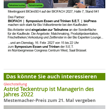
Das könnte Sie auch interessieren
Gleichstellung
Astrid Teckentrup ist Managerin des
Jahres 2022
Mestemacher-Preis zum 21. Mal vergeben