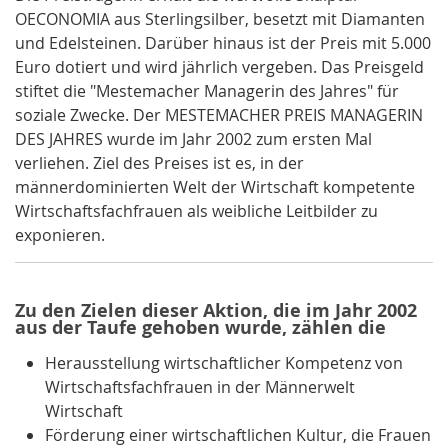
OECONOMIA
aus Sterlingsilber, besetzt mit Diamanten
und Edelsteinen. Darüber hinaus ist der Preis mit 5.000
Euro dotiert und wird jährlich vergeben. Das Preisgeld
stiftet die "Mestemacher Managerin des Jahres" für
soziale Zwecke. Der
MESTEMACHER PREIS MANAGERIN
DES JAHRES
wurde im Jahr 2002 zum ersten Mal
verliehen. Ziel des Preises ist es, in der
männerdominierten Welt der Wirtschaft kompetente
Wirtschaftsfachfrauen als weibliche Leitbilder zu
exponieren.
Zu den Zielen dieser Aktion, die im Jahr 2002
aus der Taufe gehoben wurde, zählen die
Herausstellung wirtschaftlicher Kompetenz von
Wirtschaftsfachfrauen in der Männerwelt
Wirtschaft
Förderung einer wirtschaftlichen Kultur, die Frauen