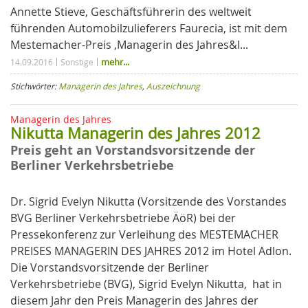
Annette Stieve, Geschäftsführerin des weltweit
führenden Automobilzulieferers Faurecia, ist mit dem
Mestemacher-Preis ‚Managerin des Jahres&l...
mehr...
14.09.2016
Sonstige
Stichwörter:
Managerin des Jahres
,
Auszeichnung
Managerin des Jahres
Nikutta Managerin des Jahres 2012
Preis geht an Vorstandsvorsitzende der
Berliner Verkehrsbetriebe
Dr. Sigrid Evelyn Nikutta (Vorsitzende des Vorstandes
BVG Berliner Verkehrsbetriebe ÄöR) bei der
Pressekonferenz zur Verleihung des MESTEMACHER
PREISES MANAGERIN DES JAHRES 2012 im Hotel Adlon.
Die Vorstandsvorsitzende der Berliner
Verkehrsbetriebe (BVG), Sigrid Evelyn Nikutta, hat in
diesem Jahr den Preis Managerin des Jahres der