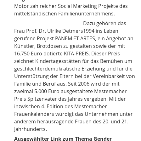
Motor zahlreicher Social Marketing Projekte des
mittelständischen Familienunternehmens.
Dazu gehören das
Frau Prof. Dr. Ulrike Detmers
1994 ins Leben
gerufene Projekt PANEM ET ARTES, ein Angebot an
Künstler, Brotdosen zu gestalten sowie der mit
16.750 Euro dotierte KITA-PREIS. Dieser Preis
zeichnet Kindertagesstätten für das Bemühen um
geschlechterdemokratische Erziehung und für die
Unterstützung der Eltern bei der Vereinbarkeit von
Familie und Beruf aus. Seit 2006 wird der mit
zweimal 5.000 Euro ausgestaltete Mestemacher
Preis Spitzenvater des Jahres vergeben. Mit der
inzwischen 4. Edition des Mestemacher
Frauenkalenders würdigt das Unternehmen unter
anderem herausragende Frauen des 20. und 21.
Jahrhunderts.
Ausgewählter Link zum Thema Gender