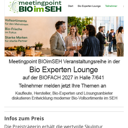
Infos zum Preis
Die Preisträgerin erhält die wertvolle Skulptur