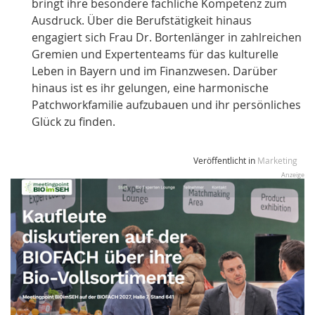
bringt ihre besondere fachliche Kompetenz zum
Ausdruck. Über die Berufstätigkeit hinaus
engagiert sich Frau Dr. Bortenlänger in zahlreichen
Gremien und Expertenteams für das kulturelle
Leben in Bayern und im Finanzwesen. Darüber
hinaus ist es ihr gelungen, eine harmonische
Patchworkfamilie aufzubauen und ihr persönliches
Glück zu finden.
Veröffentlicht in
Marketing
Anzeige