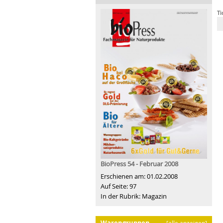
Ti
BioPress 54 - Februar 2008
Erschienen am: 01.02.2008
Auf Seite: 97
In der Rubrik: Magazin
Warengruppen
[alle anzeigen]