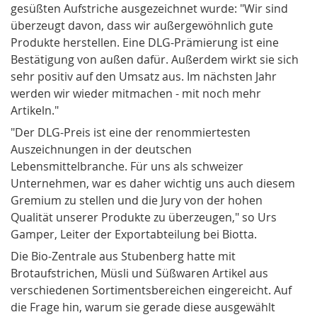
gesüßten Aufstriche ausgezeichnet wurde: "Wir sind
überzeugt da­von, dass wir außergewöhnlich gute
Produkte herstellen. Eine DLG-Prämierung ist eine
Bestätigung von außen dafür. Außerdem wirkt sie sich
sehr positiv auf den Umsatz aus. Im nächsten Jahr
werden wir wieder mitmachen - mit noch mehr
Artikeln."
"Der DLG-Preis ist eine der ren­ommiertesten
Auszeichnungen in der deutschen
Lebensmittelbranche. Für uns als schweizer
Unternehmen, war es daher wichtig uns auch diesem
Gremium zu stellen und die Jury von der hohen
Qualität unserer Produkte zu überzeugen," so Urs
Gamper, Leiter der Exportabteilung bei Biotta.
Die Bio-Zentrale aus Stubenberg hatte mit
Brotaufstrichen, Müsli und Süßwaren Artikel aus
verschiedenen Sortimentsbereichen eingereicht. Auf
die Frage hin, warum sie gerade diese ausgewählt