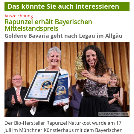
Das könnte Sie auch interessieren
Auszeichnung
Rapunzel erhält Bayerischen
Mittelstandspreis
Goldene Bavaria geht nach Legau im Allgäu
© Alexander von Spreti
Der Bio-Hersteller Rapunzel Naturkost wurde am 17.
Juli im Münchner Künstlerhaus mit dem Bayerischen