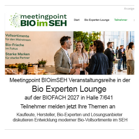
Anzeige