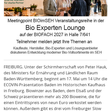
FREIBURG. Unter der Schirmherrschaft von Peter
Hauk
,
des Ministers für Ernährung und Ländlichen Raum
Baden-Württemberg, beginnt am 17. Mai um 14 Uhr die
ECOVIN-Präsentation Baden im Historischen Kaufhaus
in
Freiburg. Biowinzer aus Baden, dem Elsaß und der
Schweiz präsentieren mehr als 200 Bioweine, die für
einen Eintrittspreis von neun Euro verkostet werden
können. Außerdem gibt es drei vom Freiburger
Slow