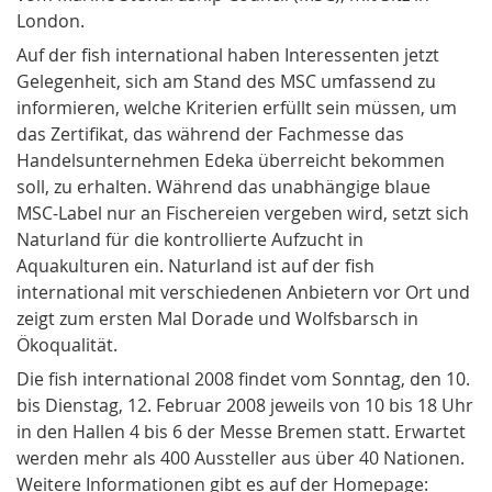
London.
Auf der fish international haben Interessenten jetzt
Gelegenheit, sich am Stand des MSC umfassend zu
informieren, welche Kriterien erfüllt sein müssen, um
das Zertifikat, das während der Fachmesse das
Handelsunternehmen Edeka überreicht bekommen
soll, zu erhalten. Während das unabhängige blaue
MSC-Label nur an Fischereien vergeben wird, setzt sich
Naturland für die kontrollierte Aufzucht in
Aquakulturen ein. Naturland ist auf der fish
international mit verschiedenen Anbietern vor Ort und
zeigt zum ersten Mal Dorade und Wolfsbarsch in
Ökoqualität.
Die fish international 2008 findet vom Sonntag, den 10.
bis Dienstag, 12. Februar 2008 jeweils von 10 bis 18 Uhr
in den Hallen 4 bis 6 der Messe Bremen statt. Erwartet
werden mehr als 400 Aussteller aus über 40 Nationen.
Weitere Informationen gibt es auf der Homepage: