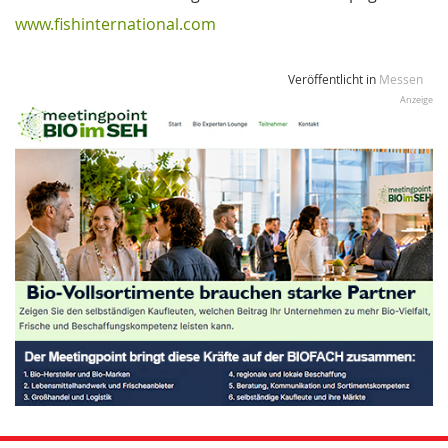
www.fishinternational.com
Veröffentlicht in
Messen
Anzeige