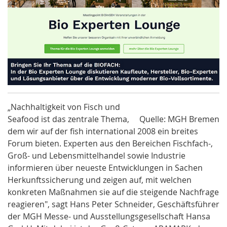
„Nachhaltigkeit von Fisch und
Seafood ist das zentrale Thema,
Quelle: MGH Bremen
dem wir auf der fish international 2008 ein breites
Forum bieten. Experten aus den Bereichen Fischfach-,
Groß- und Lebensmittelhandel sowie Industrie
informieren über neueste Entwicklungen in Sachen
Herkunftssicherung und zeigen auf, mit welchen
konkreten Maßnahmen sie auf die steigende Nachfrage
reagieren", sagt Hans Peter Schneider, Geschäftsführer
der MGH Messe- und Ausstellungsgesellschaft Hansa