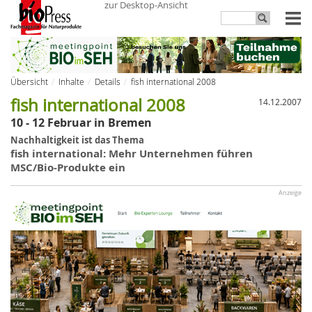
zur Desktop-Ansicht
Übersicht
Inhalte
Details
fish international 2008
fish international 2008
14.12.2007
10 - 12 Februar in Bremen
Nachhaltigkeit ist das Thema
fish international: Mehr Unternehmen führen
MSC/Bio-Produkte ein
Anzeige