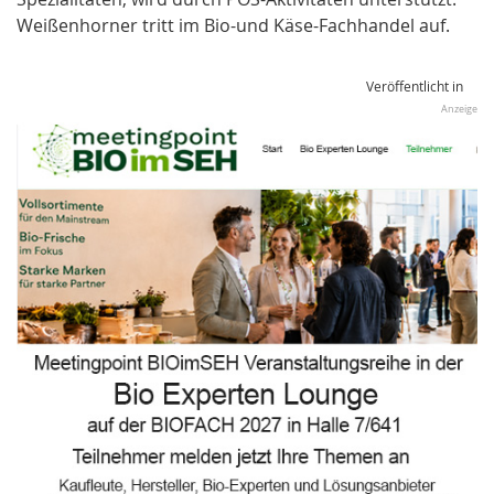
Weißenhorner tritt im Bio-und Käse-Fachhandel auf.
Veröffentlicht in
Anzeige