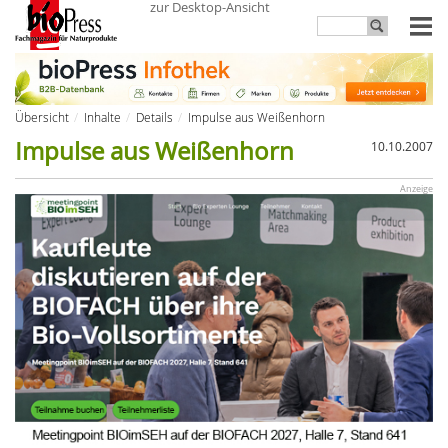
zur Desktop-Ansicht
Übersicht
Inhalte
Details
Impulse aus Weißenhorn
Impulse aus Weißenhorn
10.10.2007
Anzeige