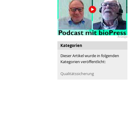
Anzeige
Kategorien
Dieser Artikel wurde in folgenden
Kategorien veröffentlicht:
Qualitätssicherung