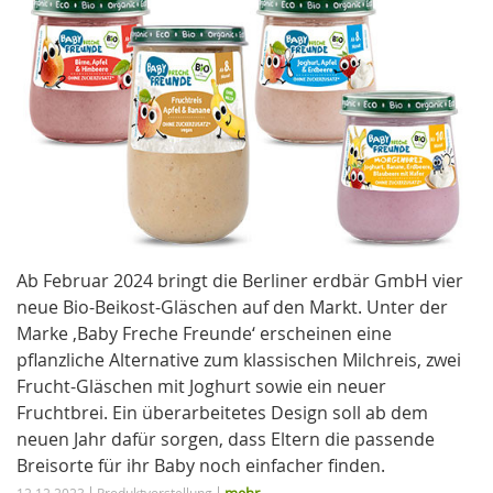
Ab Februar 2024 bringt die Berliner erdbär GmbH vier
neue Bio-Beikost-Gläschen auf den Markt. Unter der
Marke ‚Baby Freche Freunde‘ erscheinen eine
pflanzliche Alternative zum klassischen Milchreis, zwei
Frucht-Gläschen mit Joghurt sowie ein neuer
Fruchtbrei. Ein überarbeitetes Design soll ab dem
neuen Jahr dafür sorgen, dass Eltern die passende
Breisorte für ihr Baby noch einfacher finden.
mehr...
12.12.2023
Produktvorstellung