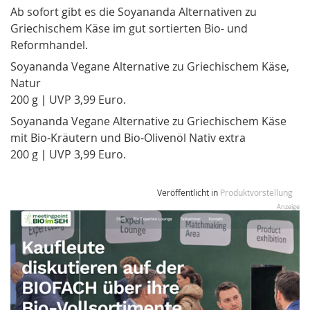
Ab sofort gibt es die Soyananda Alternativen zu
Griechischem Käse im gut sortierten Bio- und
Reformhandel.
Soyananda Vegane Alternative zu Griechischem Käse,
Natur
200 g ∣ UVP 3,99 Euro.
Soyananda Vegane Alternative zu Griechischem Käse
mit Bio-Kräutern und Bio-Olivenöl Nativ extra
200 g ∣ UVP 3,99 Euro.
Veröffentlicht in
Produktvorstellung
Anzeige