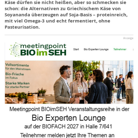
Käse dürfen sie nicht heißen, aber so schmecken sie
schon: die Alternativen zu Griechischem Käse von
Soyananda überzeugen auf Soja-Basis – proteinreich,
mit viel Omega-3 und echt fermentiert, ohne
Pasteurisation.
Anzeige