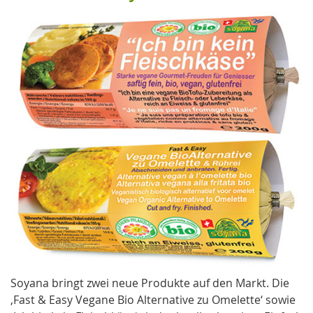
Soyana bringt zwei neue Produkte auf den Markt. Die
,Fast & Easy Vegane Bio Alternative zu Omelette‘ sowie