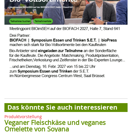
Das könnte Sie auch interessieren
Produktvorstellung
Veganer Fleischkäse und veganes
Omelette von Soyana