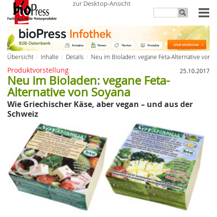
zur Desktop-Ansicht
Übersicht
Inhalte
Details
Neu im Bioladen: vegane Feta-Alternative von 
Produktvorstellung
25.10.2017
Neu im Bioladen: vegane Feta-
Alternative von Soyana
Wie Griechischer Käse, aber vegan – und aus der
Schweiz