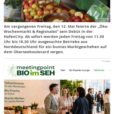
© Birte Faika
Am vergangenen Freitag, den 12. Mai feierte der „Öko-
Wochenmarkt & Regionales“ sein Debüt in der
HafenCity. Ab sofort werden jeden Freitag von 11.30
Uhr bis 18.30 Uhr ausgesuchte Betriebe aus
Norddeutschland für ein buntes Marktgeschehen auf
dem Überseeboulevard sorgen.
Anzeige