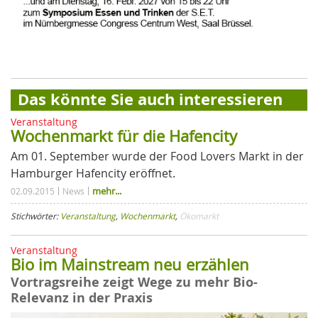
Das könnte Sie auch interessieren
Veranstaltung
Wochenmarkt für die Hafencity
Am 01. September wurde der Food Lovers Markt in der
Hamburger Hafencity eröffnet.
mehr...
02.09.2015
News
Stichwörter:
Veranstaltung
,
Wochenmarkt
,
Ökomarkt
Veranstaltung
Bio im Mainstream neu erzählen
Vortragsreihe zeigt Wege zu mehr Bio-
Relevanz in der Praxis