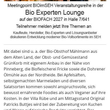
Mit dabei sind u. a. der Bio-Obsthof Mählmann aus
dem Alten Land, der Obst- und Gemüsestand
GrünKorb mit eigenem Anbau in der Nähe von
Pinneberg, die Biofleischerei Fricke sowie die Dohrener
Ölmühle aus der Nordheide. Bei Apfelsäften,
selbstgemachten Marmeladen und diversen
Salatsorten kommen sowohl anspruchsvolle, sich
bewusst ernährende Foodies als auch Veganer auf ihre
Kosten. In der Villa Rübe und am Mittagsstand Original
Patricks Buttjes wird bei der Zubereitung von Kuchen