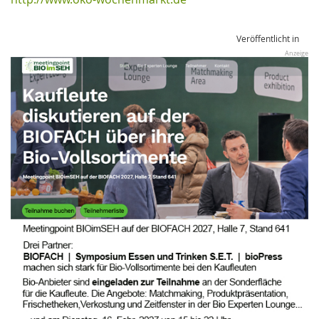
Veröffentlicht in
Anzeige