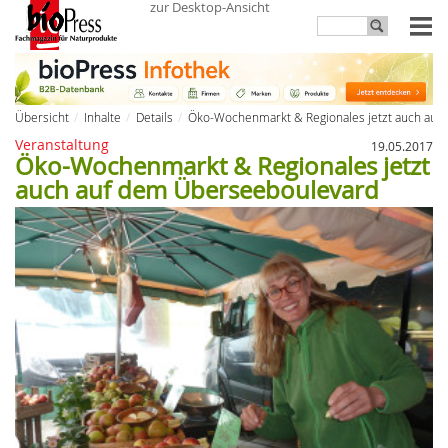
zur Desktop-Ansicht
Übersicht
Inhalte
Details
Öko-Wochenmarkt & Regionales jetzt auch au
Veranstaltung
19.05.2017
Öko-Wochenmarkt & Regionales jetzt
auch auf dem Überseeboulevard