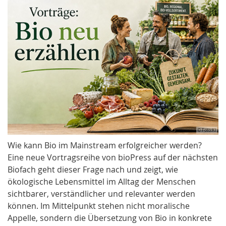
© Foto:KI
Wie kann Bio im Mainstream erfolgreicher werden?
Eine neue Vortragsreihe von bioPress auf der nächsten
Biofach geht dieser Frage nach und zeigt, wie
ökologische Lebensmittel im Alltag der Menschen
sichtbarer, verständlicher und relevanter werden
können. Im Mittelpunkt stehen nicht moralische
Appelle, sondern die Übersetzung von Bio in konkrete