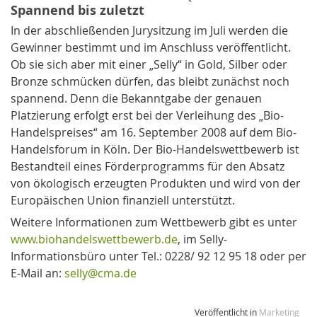
Spannend bis zuletzt
In der abschließenden Jurysitzung im Juli werden die
Gewinner bestimmt und im Anschluss veröffentlicht.
Ob sie sich aber mit einer „Selly“ in Gold, Silber oder
Bronze schmücken dürfen, das bleibt zunächst noch
spannend. Denn die Bekanntgabe der genauen
Platzierung erfolgt erst bei der Verleihung des „Bio-
Handelspreises“ am 16. September 2008 auf dem Bio-
Handelsforum in Köln. Der Bio-Handelswettbewerb ist
Bestandteil eines Förderprogramms für den Absatz
von ökologisch erzeugten Produkten und wird von der
Europäischen Union finanziell unterstützt.
Weitere Informationen zum Wettbewerb gibt es unter
www.biohandelswettbewerb.de
, im Selly-
Informationsbüro unter Tel.: 0228/ 92 12 95 18 oder per
E-Mail an:
selly@cma.de
Veröffentlicht in
Marketing