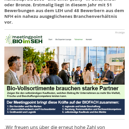
oder Bronze. Erstmalig liegt
in
diesem Jahr mit 51
Bewerbungen aus dem LEH und 48 Bewerbern aus dem
NFH ein nahezu ausgeglichenes Branchenverhältnis
vor.
Anzeige
„Wir freuen uns über die erneut hohe Zahl von