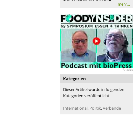
mehr...
Anzeige
Kategorien
Dieser Artikel wurde in folgenden
Kategorien veröffentlicht:
International
,
Politik
,
Verbände