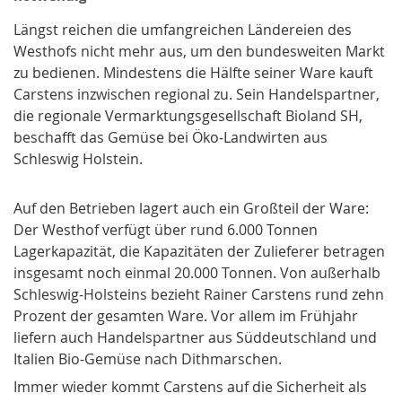
Längst reichen die umfangreichen Ländereien des
Westhofs nicht mehr aus, um den bundesweiten Markt
zu bedienen. Mindestens die Hälfte seiner Ware kauft
Carstens inzwischen regional zu. Sein Handelspartner,
die regionale Vermarktungsgesellschaft Bioland SH,
beschafft das Gemüse bei Öko-Landwirten aus
Schleswig Holstein.
Auf den Betrieben lagert auch ein Großteil der Ware:
Der Westhof verfügt über rund 6.000 Tonnen
Lagerkapazität, die Kapazitäten der Zulieferer betragen
insgesamt noch einmal 20.000 Tonnen. Von außerhalb
Schleswig-Holsteins bezieht Rainer Carstens rund zehn
Prozent der gesamten Ware. Vor allem im Frühjahr
liefern auch Handelspartner aus Süddeutschland und
Italien Bio-Gemüse nach Dithmarschen.
Immer wieder kommt Carstens auf die Sicherheit als