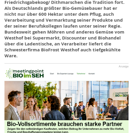
Friedrichsgabekoog/ Dithmarschen die Tradition fort.
Als Deutschlands größter Bio-Gemüsebauer hat er
nicht nur über 600 Hektar unter dem Pflug, auch
Verarbeitung und Vermarktung seiner Produkte und
der seiner Berufskollegen laufen unter seiner Regie.
Bundesweit gehen Möhren und anderes Gemüse vom
Westhof bei Supermarkt, Discounter und Biohandel
über die Ladentische, an Verarbeiter liefert die
Schwesterfirma BioFrost Westhof auch tiefgekühlte
Ware.
Anzeige