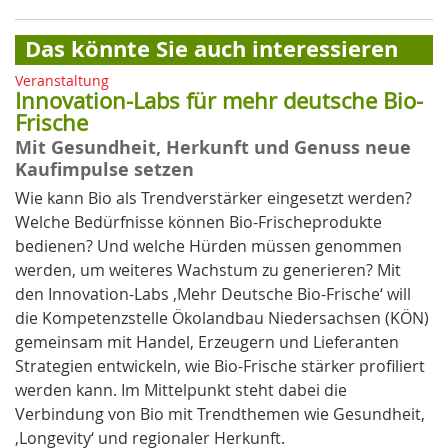
Das könnte Sie auch interessieren
Veranstaltung
Innovation-Labs für mehr deutsche Bio-
Frische
Mit Gesundheit, Herkunft und Genuss neue
Kaufimpulse setzen
Wie kann Bio als Trendverstärker eingesetzt werden?
Welche Bedürfnisse können Bio-Frischeprodukte
bedienen? Und welche Hürden müssen genommen
werden, um weiteres Wachstum zu generieren? Mit
den Innovation-Labs ‚Mehr Deutsche Bio-Frische‘ will
die Kompetenzstelle Ökolandbau Niedersachsen (KÖN)
gemeinsam mit Handel, Erzeugern und Lieferanten
Strategien entwickeln, wie Bio-Frische stärker profiliert
werden kann. Im Mittelpunkt steht dabei die
Verbindung von Bio mit Trendthemen wie Gesundheit,
‚Longevity‘ und regionaler Herkunft.