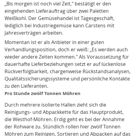
„Bis morgen ist noch viel Zeit," bestätigt er den
eingehenden Lieferauftrag über zwei Paletten
Weißkohl. Der Gemüsehandel ist Tagesgeschäft,
lediglich bei Industriegemüse kann Carstens mit
Jahresverträgen arbeiten.
Momentan ist er als Anbieter in einer guten
Verhandlungsposition, doch er weiß: „Es werden auch
wieder andere Zeiten kommen." Als Voraussetzung für
dauerhafte Lieferbeziehungen setzt er auf lückenlose
Rückverfolgbarkeit, chargenweise Rückstandsanalysen,
Qualitätssicherungssysteme und persönliche Kontakte
zu den Lieferanten.
Pro Stunde zwölf Tonnen Möhren
Durch mehrere isolierte Hallen zieht sich die
Reinigungs- und Abpackkette für das Hauptprodukt,
die Westhof-Möhren. Erdig geht es bei der Annahme
der Rohware zu. Stündlich rollen hier zwölf Tonnen
Möhren zum Reinigen, Sortieren und Abpacken auf das