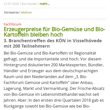
mehr...
27.07.2026
Bio-Handel
Stichwörter:
Möhren
Fachforum
Erzeugerpreise für Bio-Gemüse und Bio-
Kartoffeln bleiben hoch
3. Branchentreffen des KÖN in Visselhövede
mit 200 Teilnehmern
Bei Bio-Gemüse und Bio-Kartoffeln ist Regionalität
gefragt, und die Importanteile sind hoch. Vor diesem
Hintergrund diskutierten 200 Marktexperten, Bündler,
Händler und Erzeuger aus dem deutschsprachigen
Raum und den Niederlanden auf dem „3. Bio-
Fachforum Gemüse und Kartoffeln“ über Anbau,
Lagerung, Markt und Vermarktung. Der Frische-Absatz
von Bio-Gemüse im Lebensmittelhandel wächst seit
Jahren. Aber: In den ersten drei Quartalen 2018 gab es
Rückgänge sowohl bei Bio-Gemüse wie bei Bio-