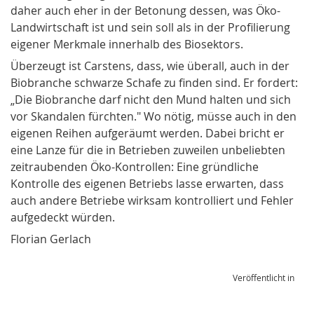
daher auch eher in der Betonung dessen, was Öko-
Landwirtschaft ist und sein soll als in der Profilierung
eigener Merkmale innerhalb des Biosektors.
Überzeugt ist Carstens, dass, wie überall, auch in der
Biobranche schwarze Schafe zu finden sind. Er fordert:
„Die Biobranche darf nicht den Mund halten und sich
vor Skandalen fürchten." Wo nötig, müsse auch in den
eigenen Reihen aufgeräumt werden. Dabei bricht er
eine Lanze für die in Betrieben zuweilen unbeliebten
zeitraubenden Öko-Kontrollen: Eine gründliche
Kontrolle des eigenen Betriebs lasse erwarten, dass
auch andere Betriebe wirksam kontrolliert und Fehler
aufgedeckt würden.
Florian Gerlach
Veröffentlicht in