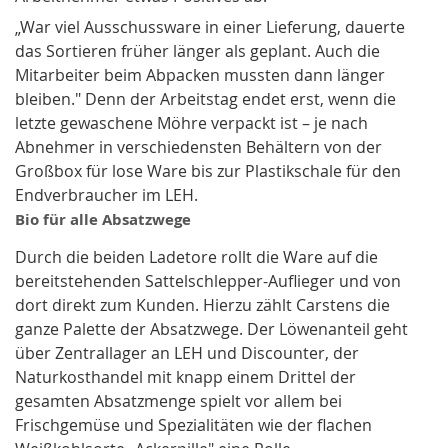
„War viel Ausschussware in einer Lieferung, dauerte
das Sortieren früher länger als geplant. Auch die
Mitarbeiter beim Abpacken mussten dann länger
bleiben." Denn der Arbeitstag endet erst, wenn die
letzte gewaschene Möhre verpackt ist – je nach
Abnehmer in verschiedensten Behältern von der
Großbox für lose Ware bis zur Plastikschale für den
Endverbraucher im LEH.
Bio für alle Absatzwege
Durch die beiden Ladetore rollt die Ware auf die
bereitstehenden Sattelschlepper-Auflieger und von
dort direkt zum Kunden. Hierzu zählt Carstens die
ganze Palette der Absatzwege. Der Löwenanteil geht
über Zentrallager an LEH und Discounter, der
Naturkosthandel mit knapp einem Drittel der
gesamten Absatzmenge spielt vor allem bei
Frischgemüse und Spezialitäten wie der flachen