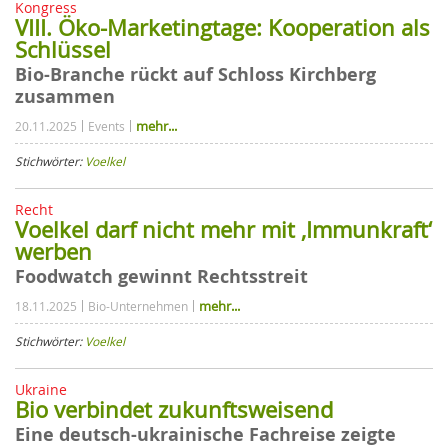
Kongress
VIII. Öko-Marketingtage: Kooperation als
Schlüssel
Bio-Branche rückt auf Schloss Kirchberg
zusammen
mehr...
20.11.2025
Events
Stichwörter:
Voelkel
Recht
Voelkel darf nicht mehr mit ‚Immunkraft‘
werben
Foodwatch gewinnt Rechtsstreit
mehr...
18.11.2025
Bio-Unternehmen
Stichwörter:
Voelkel
Ukraine
Bio verbindet zukunftsweisend
Eine deutsch-ukrainische Fachreise zeigte