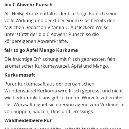
bio C Abwehr Punsch
Als Heißgetränk entfaltet der fruchtige Punsch seine
volle Wirkung und deckt bei einem Glas bereits den
täglichen Bedarf an Vitamin C. Auf leckere Weise
unterstützt der bio C Abwehr Punsch so die
körpereigenen Abwehrkräfte.
fair to go Apfel Mango Kurkuma
Die fruchtige Erfrischung mit frisch gepresster, fein
aromatischer Kurkumawurzel, Apfel und Mango.
Kurkumasaft
Purer Kurkumasaft aus der peruanischen
Wunderwurzel Kurkuma wird frisch gepresst und nicht
wie herkömmlich aus getrockneten Wurzeln zubereitet.
Der Würzsaft eignet sich hervorragend zum Verfeinern
von Suppen, Saucen, Dips und Dressings.
Waldheidelbeere Pur