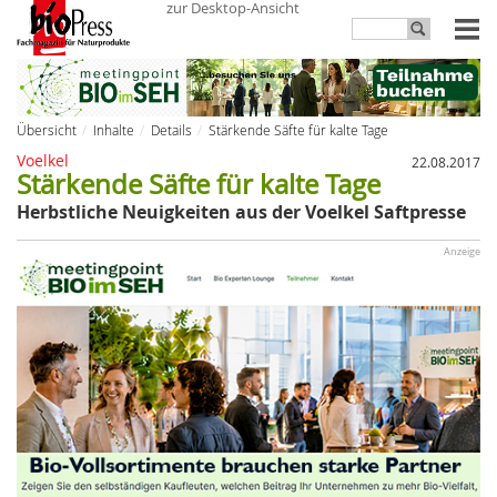
zur Desktop-Ansicht
Übersicht
Inhalte
Details
Stärkende Säfte für kalte Tage
Voelkel
22.08.2017
Stärkende Säfte für kalte Tage
Herbstliche Neuigkeiten aus der Voelkel Saftpresse
Anzeige