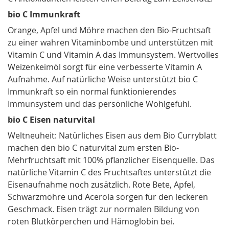
bio C Immunkraft
Orange, Apfel und Möhre machen den Bio-Fruchtsaft
zu einer wahren Vitaminbombe und unterstützen mit
Vitamin C und Vitamin A das Immunsystem. Wertvolles
Weizenkeimöl sorgt für eine verbesserte Vitamin A
Aufnahme. Auf natürliche Weise unterstützt bio C
Immunkraft so ein normal funktionierendes
Immunsystem und das persönliche Wohlgefühl.
bio C Eisen naturvital
Weltneuheit: Natürliches Eisen aus dem Bio Curryblatt
machen den bio C naturvital zum ersten Bio-
Mehrfruchtsaft mit 100% pflanzlicher Eisenquelle. Das
natürliche Vitamin C des Fruchtsaftes unterstützt die
Eisenaufnahme noch zusätzlich. Rote Bete, Apfel,
Schwarzmöhre und Acerola sorgen für den leckeren
Geschmack. Eisen trägt zur normalen Bildung von
roten Blutkörperchen und Hämoglobin bei.