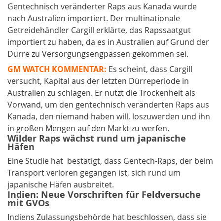
Gentechnisch veränderter Raps aus Kanada wurde
nach Australien importiert. Der multinationale
Getreidehändler Cargill erklärte, das Rapssaatgut
importiert zu haben, da es in Australien auf Grund der
Dürre zu Versorgungsengpässen gekommen sei.
GM WATCH KOMMENTAR:
Es scheint, dass Cargill
versucht, Kapital aus der letzten Dürreperiode in
Australien zu schlagen. Er nutzt die Trockenheit als
Vorwand, um den gentechnisch veränderten Raps aus
Kanada, den niemand haben will, loszuwerden und ihn
in großen Mengen auf den Markt zu werfen.
Wilder Raps wächst rund um japanische
Häfen
Eine Studie hat bestätigt, dass Gentech-Raps, der beim
Transport verloren gegangen ist, sich rund um
japanische Häfen ausbreitet.
Indien: Neue Vorschriften für Feldversuche
mit GVOs
Indiens Zulassungsbehörde hat beschlossen, dass sie