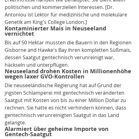
politischen und kommerziellen Interessen. [Dr.
Antoniou ist Lektor für medizinische und molekulare
Genetik am King's College London.]
Kontaminierter Mais in Neuseeland
vernichtet
Bis auf 50 Hektar mussten die Bauern in den Regionen
Gisborne and Hawke's Bay ihren kompletten Süßmais,
dessen Saatgut gentechnisch verunreinigt war,
häckseln und unterpflügen.
Neuseeland drohen Kosten in Millionenhöhe
wegen laxer GVO-Kontrollen
Die neuseeländische Regierung hat auf Grund der
jngsten Schlamperei mit gentechnisch veränderten
Saatgut mit Kosten von bis zu einer Million Dollar zu
rechnen. Sie hatte es nicht verhindern können, dass
gentechnisch verunreinigten Saatgut in das Land
gelangte.
Alarmiert über geheime Importe von
Gentech-Saatgut