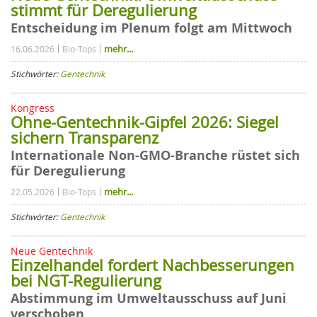
stimmt für Deregulierung
Entscheidung im Plenum folgt am Mittwoch
mehr...
16.06.2026
Bio-Tops
Stichwörter:
Gentechnik
Kongress
Ohne-Gentechnik-Gipfel 2026: Siegel
sichern Transparenz
Internationale Non-GMO-Branche rüstet sich
für Deregulierung
mehr...
22.05.2026
Bio-Tops
Stichwörter:
Gentechnik
Neue Gentechnik
Einzelhandel fordert Nachbesserungen
bei NGT-Regulierung
Abstimmung im Umweltausschuss auf Juni
verschoben