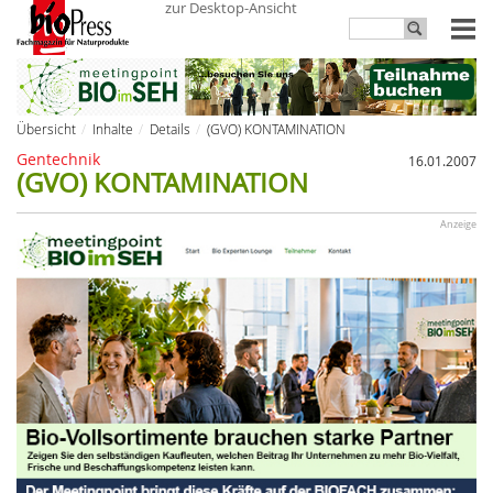
zur Desktop-Ansicht
Übersicht
Inhalte
Details
(GVO) KONTAMINATION
Gentechnik
16.01.2007
(GVO) KONTAMINATION
Anzeige