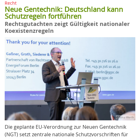
Recht
Neue Gentechnik: Deutschland kann
Schutzregeln fortführen
Rechtsgutachten zeigt Gültigkeit nationaler
Koexistenzregeln
© Nina Werth
Die geplante EU-Verordnung zur Neuen Gentechnik
(NGT) setzt zentrale nationale Schutzvorschriften für