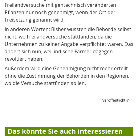
Freilandversuche mit gentechnisch veränderten
Pflanzen nur noch genehmigt, wenn der Ort der
Freisetzung genannt wird.
In anderen Worten: Bisher wussten die Behörde selbst
nicht, wo Freilandversuche stattfanden, da die
Unternehmen zu keiner Angabe verpflichtet waren. Das
ändert sich nun, weil indische Farmer dagegen
revoltiert haben.
Außerdem wird eine Genehmigung nicht mehr erteilt
ohne die Zustimmung der Behörden in den Regionen,
wo die Versuche stattfinden sollen.
Veröffentlicht in
Das könnte Sie auch interessieren