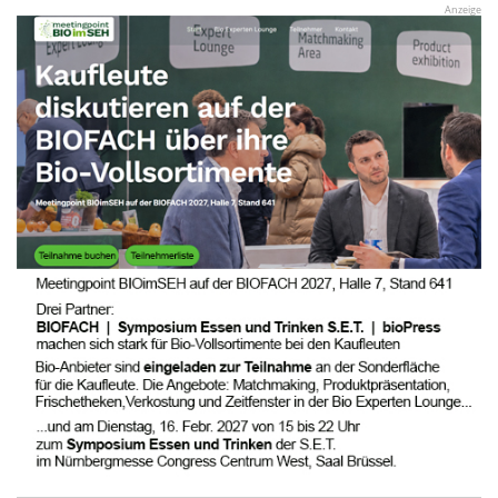
Anzeige