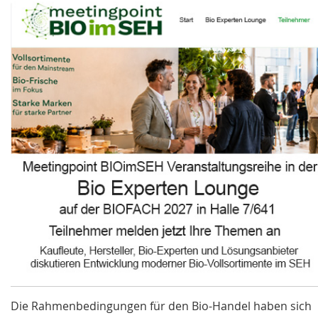
Die Rahmenbedingungen für den Bio-Handel haben sich