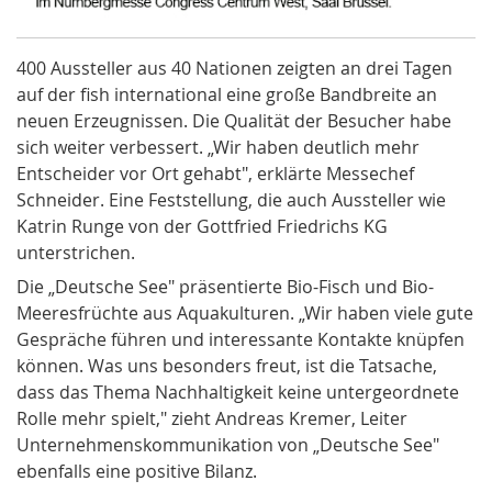
400 Aussteller aus 40 Nationen zeigten an drei Tagen
auf der fish international eine große Bandbreite an
neuen Erzeugnissen. Die Qualität der Besucher habe
sich weiter verbessert. „Wir haben deutlich mehr
Entscheider vor Ort gehabt", erklärte Messechef
Schneider. Eine Feststellung, die auch Aussteller wie
Katrin Runge von der Gottfried Friedrichs KG
unterstrichen.
Die „Deutsche See" präsentierte Bio-Fisch und Bio-
Meeresfrüchte aus Aquakulturen. „Wir haben viele gute
Gespräche führen und interessante Kontakte knüpfen
können. Was uns besonders freut, ist die Tatsache,
dass das Thema Nachhaltigkeit keine untergeordnete
Rolle mehr spielt," zieht Andreas Kremer, Leiter
Unternehmenskommunikation von „Deutsche See"
ebenfalls eine positive Bilanz.