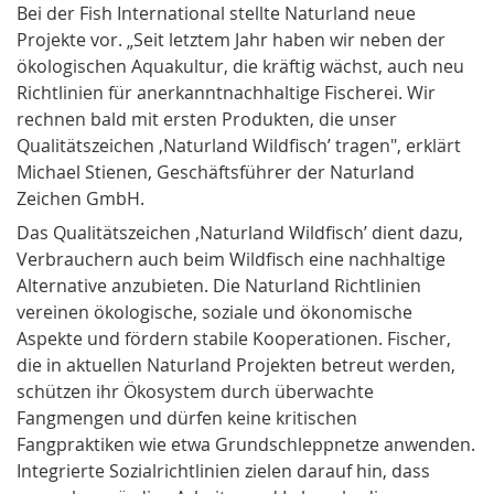
Bei der Fish International stellte Naturland neue
Projekte vor. „Seit letztem Jahr haben wir neben der
ökologischen Aquakultur, die kräftig wächst, auch neu
Richtlinien für anerkanntnachhaltige Fischerei. Wir
rechnen bald mit ersten Produkten, die unser
Qualitätszeichen ‚Naturland Wildfisch’ tragen", erklärt
Michael Stienen, Geschäftsführer der Naturland
Zeichen GmbH.
Das Qualitätszeichen ‚Naturland Wildfisch’ dient dazu,
Verbrauchern auch beim Wildfisch eine nachhaltige
Alternative anzubieten. Die Naturland Richtlinien
vereinen ökologische, soziale und ökonomische
Aspekte und fördern stabile Kooperationen. Fischer,
die in aktuellen Naturland Projekten betreut werden,
schützen ihr Ökosystem durch überwachte
Fangmengen und dürfen keine kritischen
Fangpraktiken wie etwa Grundschleppnetze anwenden.
Integrierte Sozialrichtlinien zielen darauf hin, dass