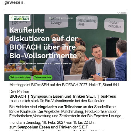
gewesen.
Anzeige