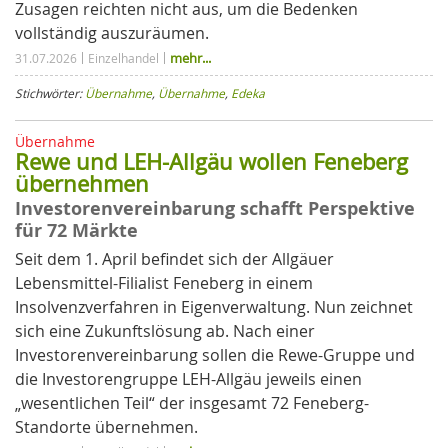
Zusagen reichten nicht aus, um die Bedenken
vollständig auszuräumen.
mehr...
31.07.2026
Einzelhandel
Stichwörter:
Übernahme
,
Übernahme
,
Edeka
Übernahme
Rewe und LEH-Allgäu wollen Feneberg
übernehmen
Investorenvereinbarung schafft Perspektive
für 72 Märkte
Seit dem 1. April befindet sich der Allgäuer
Lebensmittel-Filialist Feneberg in einem
Insolvenzverfahren in Eigenverwaltung. Nun zeichnet
sich eine Zukunftslösung ab. Nach einer
Investorenvereinbarung sollen die Rewe-Gruppe und
die Investorengruppe LEH-Allgäu jeweils einen
„wesentlichen Teil“ der insgesamt 72 Feneberg-
Standorte übernehmen.