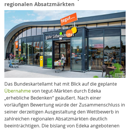
regionalen Absatzmärkten
© tegut
Das Bundeskartellamt hat mit Blick auf die geplante
Übernahme
von tegut-Märkten durch Edeka
„erhebliche Bedenken“ geäußert. Nach einer
vorläufigen Bewertung würde der Zusammenschluss in
seiner derzeitigen Ausgestaltung den Wettbewerb in
zahlreichen regionalen Absatzmärkten deutlich
beeinträchtigen. Die bislang von Edeka angebotenen