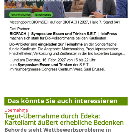
Das könnte Sie auch interessieren
Übernahme
Tegut-Übernahme durch Edeka:
Kartellamt äußert erhebliche Bedenken
Behörde sieht Wettbewerbsprobleme in