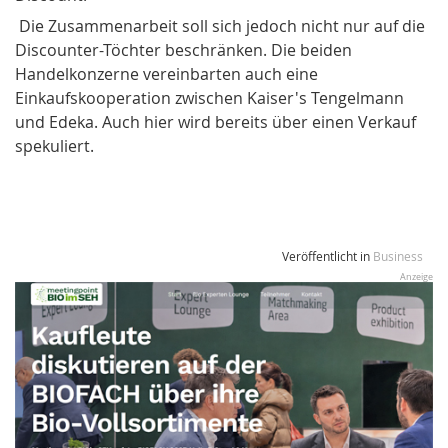
Die Zusammenarbeit soll sich jedoch nicht nur auf die
Discounter-Töchter beschränken. Die beiden
Handelkonzerne vereinbarten auch eine
Einkaufskooperation zwischen Kaiser's Tengelmann
und Edeka. Auch hier wird bereits über einen Verkauf
spekuliert.
Veröffentlicht in
Business
Anzeige