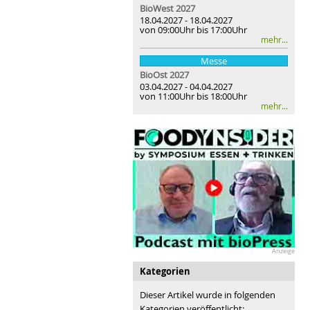
BioWest 2027
18.04.2027 - 18.04.2027
von 09:00Uhr bis 17:00Uhr
mehr...
Messe
BioOst
2027
03.04.2027 - 04.04.2027
von 11:00Uhr bis 18:00Uhr
mehr...
Anzeige
Kategorien
Dieser Artikel wurde in folgenden
Kategorien veröffentlicht: