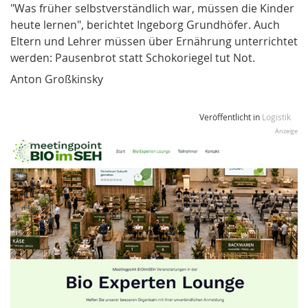
"Was früher selbstverständlich war, müssen die Kinder
heute lernen", berichtet Ingeborg Grundhöfer. Auch
Eltern und Lehrer müssen über Ernährung unterrichtet
werden: Pausenbrot statt Schokoriegel tut Not.
Anton Großkinsky
Veröffentlicht in
Logistik
Anzeige