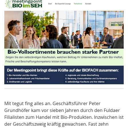
Mit tegut fing alles an. Geschäftsführer Peter
Grundhöfer kam vor sieben Jahren durch den Fuldaer
Filialisten zum Handel mit Bio-Produkten. Inzwischen ist
der Geschäftszweig kräftig gewachsen. Fast zehn