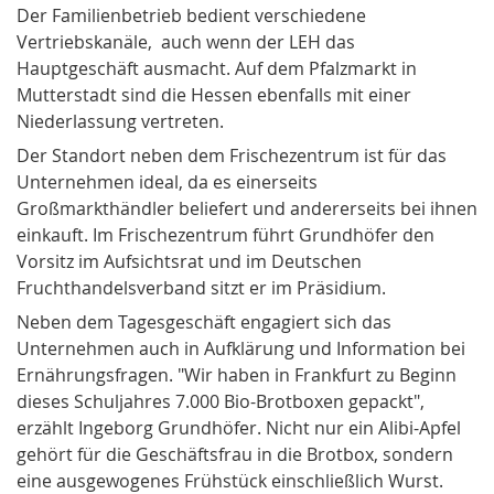
Der Familienbetrieb bedient verschiedene
Vertriebskanäle, auch wenn der LEH das
Hauptgeschäft ausmacht. Auf dem Pfalzmarkt in
Mutterstadt sind die Hessen ebenfalls mit einer
Niederlassung vertreten.
Der Standort neben dem Frischezentrum ist für das
Unternehmen ideal, da es einerseits
Großmarkthändler beliefert und andererseits bei ihnen
einkauft. Im Frischezentrum führt Grundhöfer den
Vorsitz im Aufsichtsrat und im Deutschen
Fruchthandelsverband sitzt er im Präsidium.
Neben dem Tagesgeschäft engagiert sich das
Unternehmen auch in Aufklärung und Information bei
Ernährungsfragen. "Wir haben in Frankfurt zu Beginn
dieses Schuljahres 7.000 Bio-Brotboxen gepackt",
erzählt Ingeborg Grundhöfer. Nicht nur ein Alibi-Apfel
gehört für die Geschäftsfrau in die Brotbox, sondern
eine ausgewogenes Frühstück einschließlich Wurst.