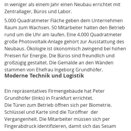
in weniger als einem Jahr einen Neubau errichtet mit
Zentrallager, Büros und Labor.
5.000 Quadratmeter Fläche geben dem Unternehmen
Raum zum Wachsen. 50 Mitarbeiter halten den Betrieb
rund um die Uhr am laufen. Eine 4.000 Quadratmeter
große Photovoltaik-Anlage gehört zur Ausstattung des
Neubaus. Ökologie ist ökonomisch zwingend bei hohen
Preisen für Energie. Die Büros sind freundlich und
großzügig gestaltet. Die Gemälde an den Wänden
stammen von Ehefrau Ingeborg Grundhöfer.
Moderne Technik und Logistik
Ein repräsentatives Firmengebäude hat Peter
Grundhöfer (links) in Frankfurt errichtet.
Die Türen zum Betrieb öffnen sich per Biometrie.
Schlüssel und Karte sind die Türöffner der
Vergangenheit. Die Mitarbeiter müssen sich per
Fingerabdruck identifizieren, damit sich das Sesam