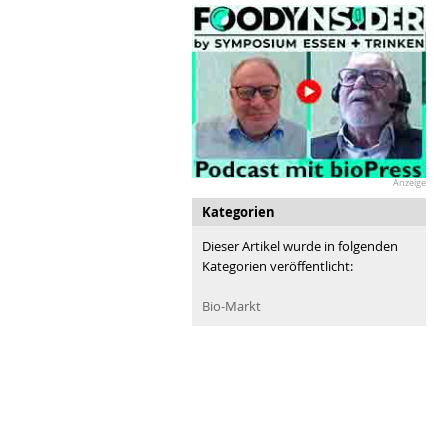
Anzeige
Kategorien
Dieser Artikel wurde in folgenden
Kategorien veröffentlicht:
Bio-Markt